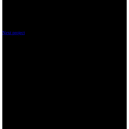
Next project